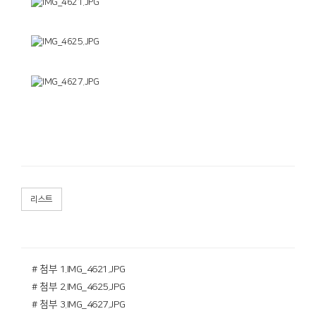
리스트
# 첨부 1.IMG_4621.JPG
# 첨부 2.IMG_4625.JPG
# 첨부 3.IMG_4627.JPG