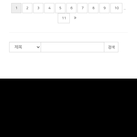
...
1
2
3
4
5
6
7
8
9
10
11
검색