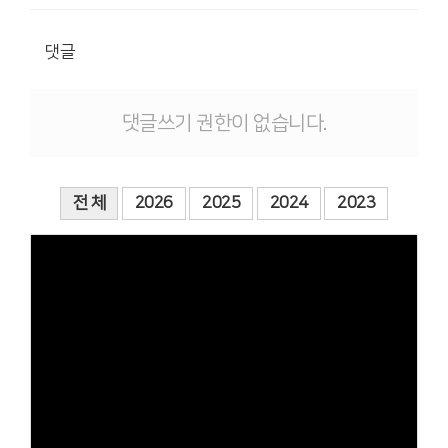
댓글
댓글쓰기 권한이 없습니다.
전 체
2026
2025
2024
2023
Views