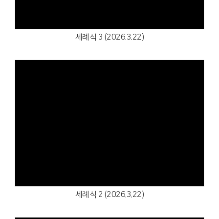
세례식 3 (2026.3.22)
Views
세례식 2 (2026.3.22)