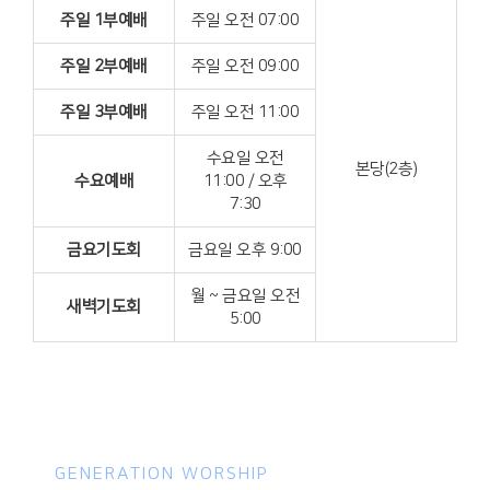
주일 1부예배
주일 오전 07:00
주일 2부예배
주일 오전 09:00
주일 3부예배
주일 오전 11:00
수요일 오전
본당(2층)
수요예배
11:00 / 오후
7:30
금요기도회
금요일 오후 9:00
월 ~ 금요일 오전
새벽기도회
5:00
GENERATION WORSHIP