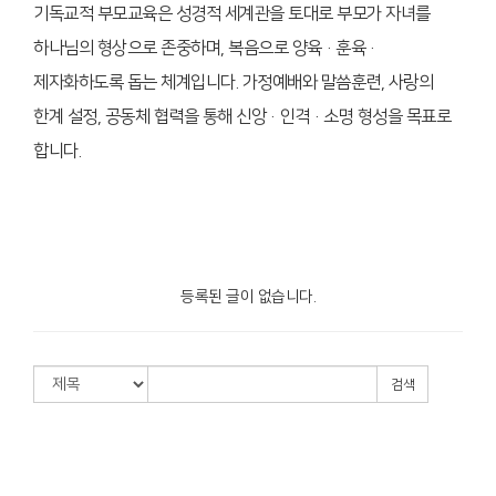
기독교적 부모교육은 성경적 세계관을 토대로 부모가 자녀를
하나님의 형상으로 존중하며, 복음으로 양육·훈육·
제자화하도록 돕는 체계입니다. 가정예배와 말씀훈련, 사랑의
한계 설정, 공동체 협력을 통해 신앙·인격·소명 형성을 목표로
합니다.
등록된 글이 없습니다.
검색