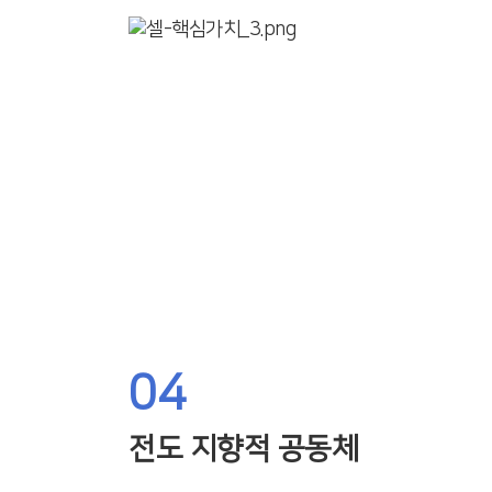
04
전도 지향적 공동체