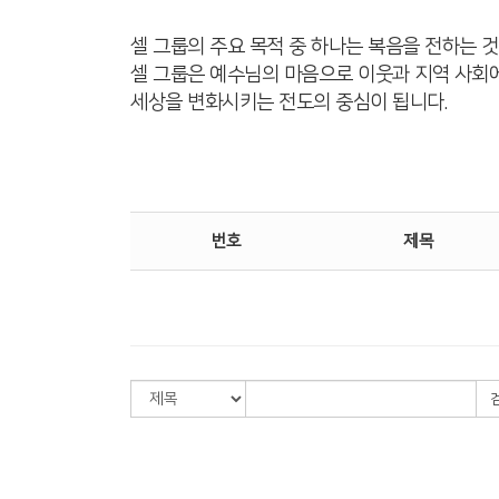
셀 그룹의 주요 목적 중 하나는 복음을 전하는 것
셀 그룹은 예수님의 마음으로 이웃과 지역 사회
세상을 변화시키는 전도의 중심이 됩니다.
번호
제목