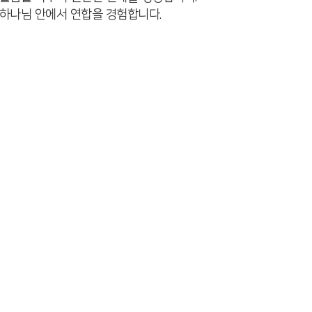
 하나님 안에서 연합을 경험합니다.