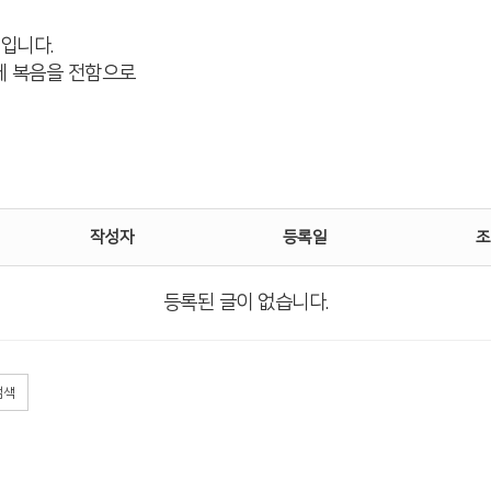
입니다.
에 복음을 전함으로
작성자
등록일
조
등록된 글이 없습니다.
검색