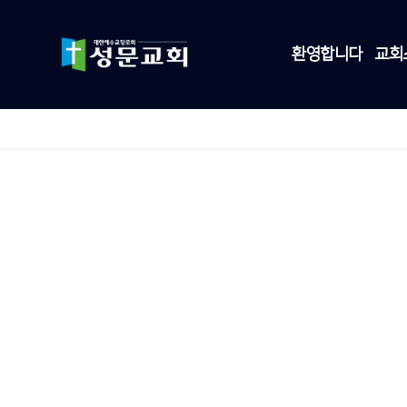
환영합니다
교회