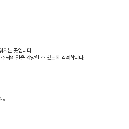
워지는 곳입니다.
 주님의 일을 감당할 수 있도록 격려합니다.