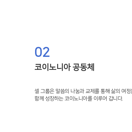
02
코이노니아 공동체
셀 그룹은 말씀의 나눔과 교제를 통해 삶의 여정
함께 성장하는 코이노니아를 이루어 갑니다.