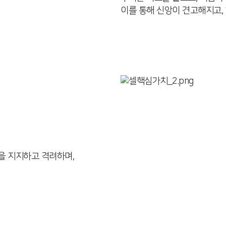
이를 통해 신앙이 견고해지고,
을 지지하고 격려하며,