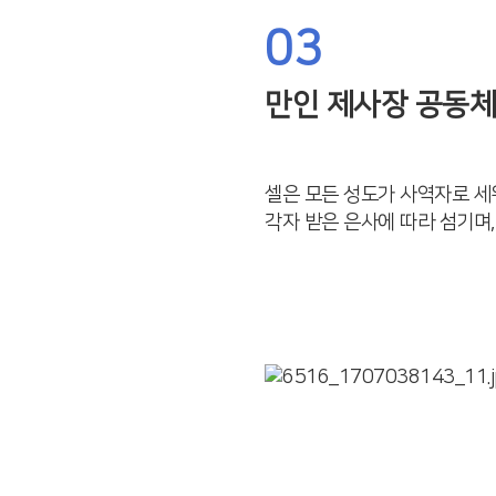
03
만인 제사장 공동체
셀은 모든 성도가 사역자로 세
각자 받은 은사에 따라 섬기며,