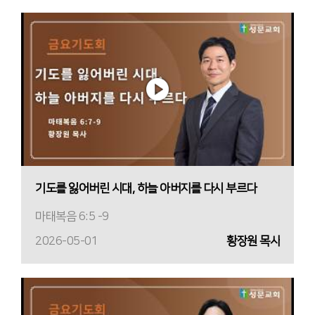
기도를 잃어버린 시대, 하늘 아버지를 다시 부르다
마태복음 6:5 -9
2026-05-01
황장원 목사