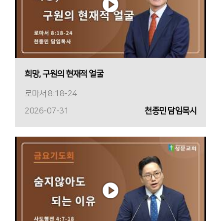
희망, 구원의 현재적 얼굴
로마서 8:18-24
2026-07-31
천종민 담임목사