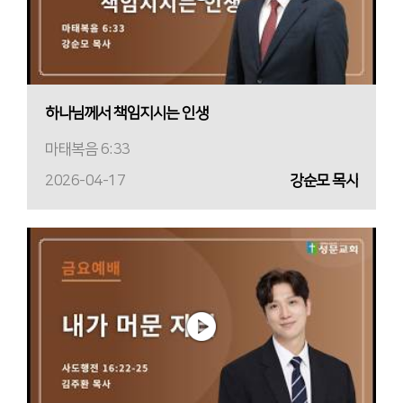
하나님께서 책임지시는 인생
마태복음 6:33
2026-04-17
강순모 목사