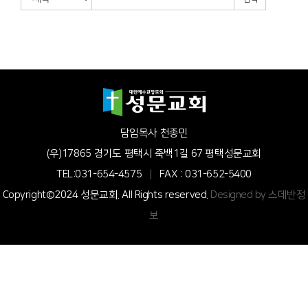
담임목사 천종민
(우)17865 경기도 평택시 죽백1길 67 평택성문교회
TEL:031-654-4575
|
FAX : 031-652-5400
Copyright©2024 성문교회. All Rights reserved.
Designed by 스데반정
보