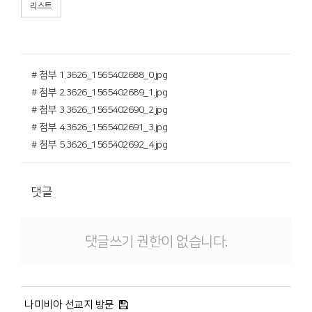
리스트
# 첨부 1.3626_1565402688_0.jpg
# 첨부 2.3626_1565402689_1.jpg
# 첨부 3.3626_1565402690_2.jpg
# 첨부 4.3626_1565402691_3.jpg
# 첨부 5.3626_1565402692_4.jpg
댓글
댓글쓰기 권한이 없습니다.
나미비아 선교지 방문