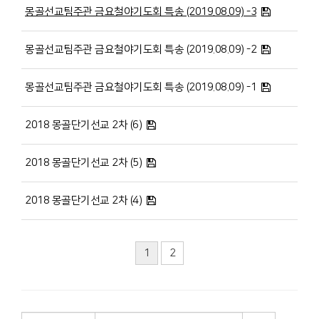
몽골선교팀주관 금요철야기도회 특송 (2019.08.09) -3
몽골선교팀주관 금요철야기도회 특송 (2019.08.09) -2
몽골선교팀주관 금요철야기도회 특송 (2019.08.09) -1
2018 몽골단기선교 2차 (6)
2018 몽골단기선교 2차 (5)
2018 몽골단기선교 2차 (4)
1
2