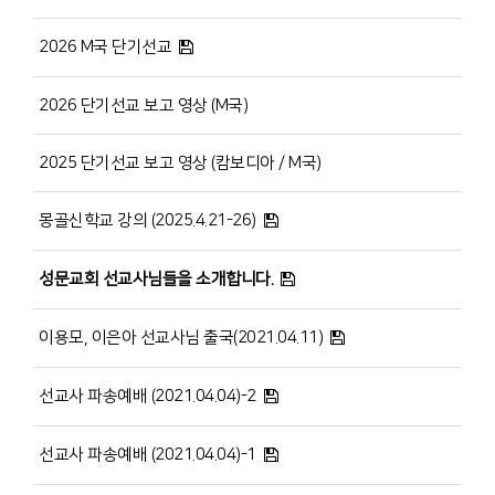
2026 M국 단기선교
2026 단기선교 보고 영상 (M국)
2025 단기선교 보고 영상 (캄보디아 / M국)
몽골신학교 강의 (2025.4.21-26)
성문교회 선교사님들을 소개합니다.
이용모, 이은아 선교사님 출국(2021.04.11)
선교사 파송예배 (2021.04.04)-2
선교사 파송예배 (2021.04.04)-1