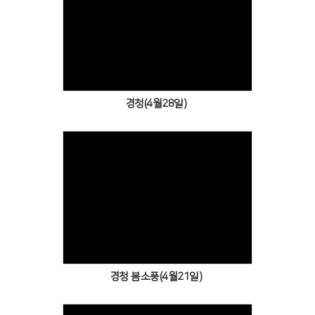
Views
경청(4월28일)
Views
경청 봄소풍(4월21일)