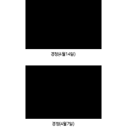
Views
경청(4월14일)
Views
경청(4월7일)