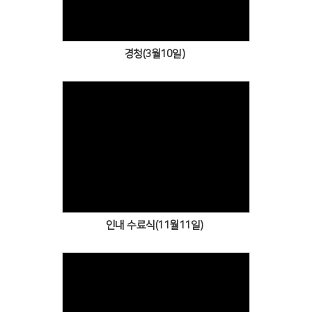
경청(3월10일)
Views
인내 수료식(11월11일)