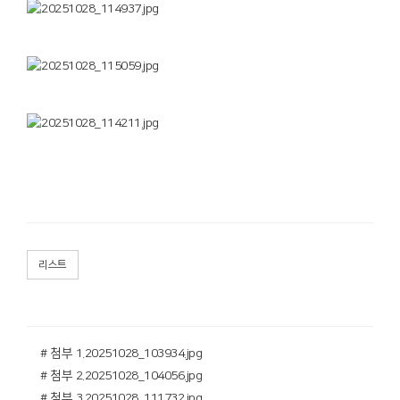
리스트
# 첨부 1.20251028_103934.jpg
# 첨부 2.20251028_104056.jpg
# 첨부 3.20251028_111732.jpg