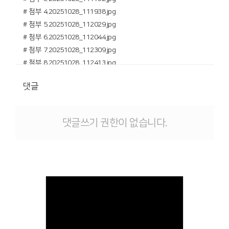
# 첨부 4.20251028_111938.jpg
# 첨부 5.20251028_112029.jpg
# 첨부 6.20251028_112044.jpg
# 첨부 7.20251028_112309.jpg
# 첨부 8.20251028_112413.jpg
# 첨부 9.20251028_112539.jpg
댓글
# 첨부 10.20251028_113100.jpg
# 첨부 11.20251028_113505.jpg
# 첨부 12.20251028_113639.jpg
댓글쓰기 권한이 없습니다.
# 첨부 13.20251028_113859.jpg
# 첨부 14.20251028_114937.jpg
# 첨부 15.20251028_115059.jpg
# 첨부 16.20251028_114211.jpg