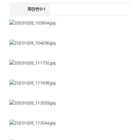
확장변수1