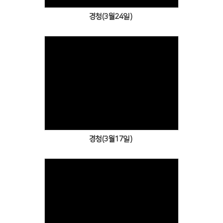
경청(3월24일)
Views
경청(3월17일)
Views