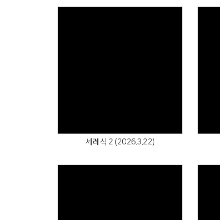
Views
세례식 2 (2026.3.22)