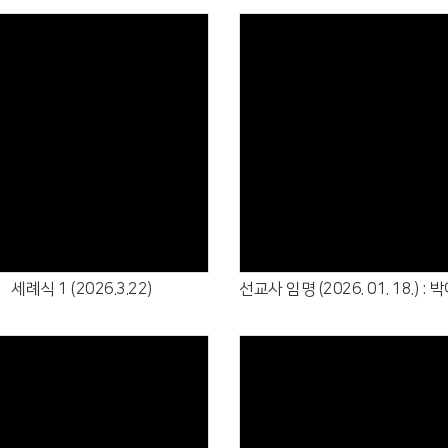
Views
Views
세례식 1 (2026.3.22)