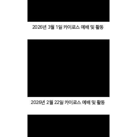
2026년 3월 1일 카이로스 예배 및 활동
Views
2026년 2월 22일 카이로스 예배 및 활동