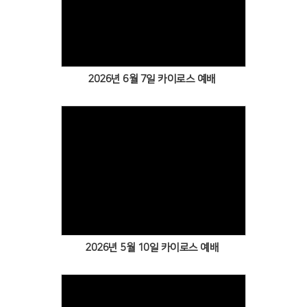
Views
2026년 6월 7일 카이로스 예배
Views
2026년 5월 10일 카이로스 예배