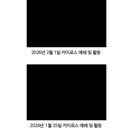
Views
2026년 2월 1일 카이로스 예배 및 활동
Views
2026년 1월 25일 카이로스 예배 및 활동