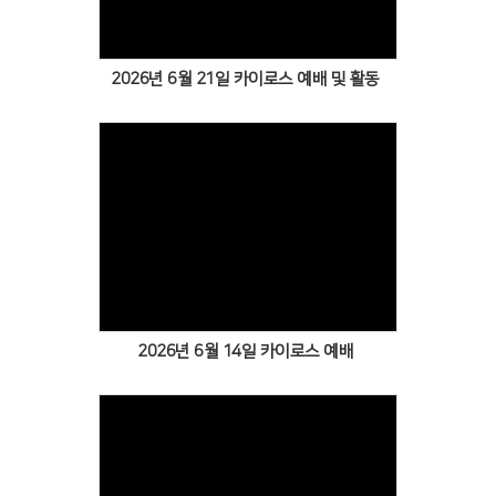
2026년 6월 21일 카이로스 예배 및 활동
Views
2026년 6월 14일 카이로스 예배