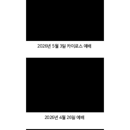
Views
2026년 5월 3일 카이로스 예배
Views
2026년 4월 26일 예배