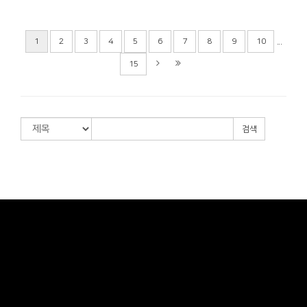
...
1
2
3
4
5
6
7
8
9
10
15
검색