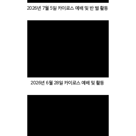
2026년 7월 5일 카이로스 예배 및 반 별 활동
Views
2026년 6월 28일 카이로스 예배 및 활동
Views