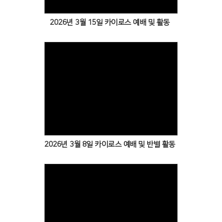
2026년 3월 15일 카이로스 예배 및 활동
Views
2026년 3월 8일 카이로스 예배 및 반별 활동
Views