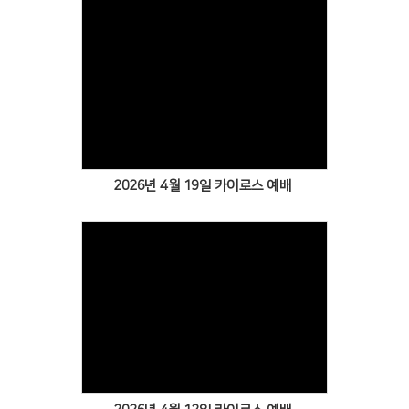
Views
2026년 4월 19일 카이로스 예배
Views