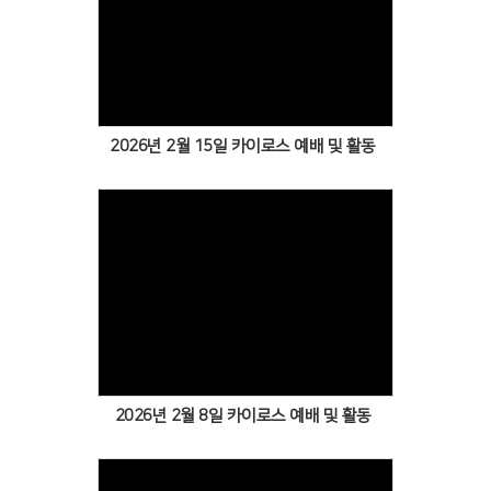
Views
2026년 2월 15일 카이로스 예배 및 활동
Views
2026년 2월 8일 카이로스 예배 및 활동