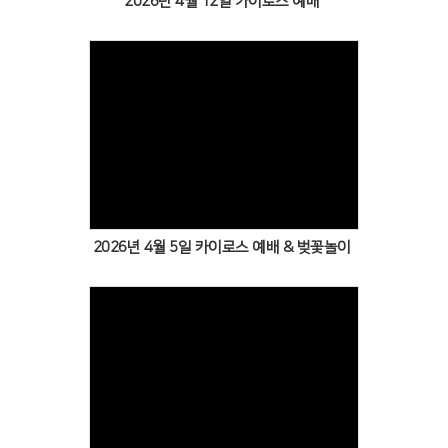
2026년 4월 12일 카이로스 예배
Views
2026년 4월 5일 카이로스 예배 & 벚꽃놀이
Views