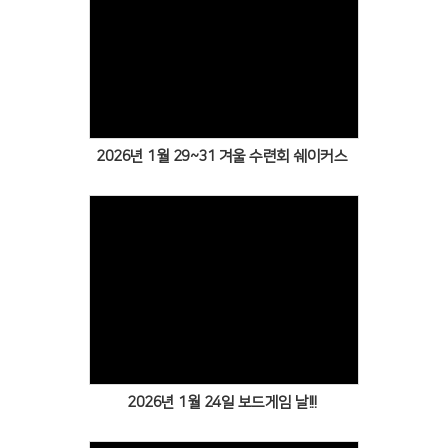
Views
2026년 1월 29~31 겨울 수련회 쉐이커스
Views
2026년 1월 24일 보드게임 날!!!