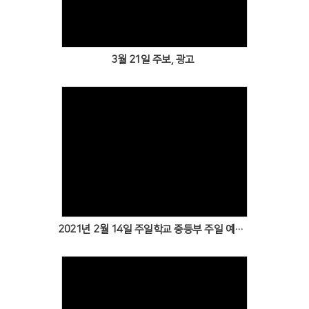
3월 21일 주보, 광고
Views
2021년 2월 14일 주일학교 중등부 주일 예배 및 광고