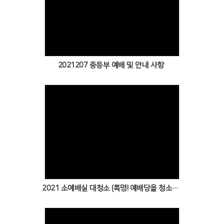
Views
2021207 중등부 예배 및 안내 사항
Views
2021 소예배실 대청소 (특명! 예배당을 청소하라!!)