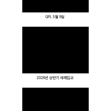
QPL 5월 9일
Views
2026년 상반기 세례입교