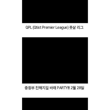
Views
QPL (Qtist Premier League) 풋살 리그
Views
중등부 친해지길 바래 PARTY!!! 2월 28일