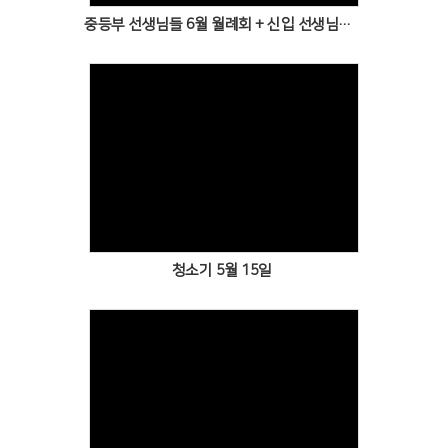
중등부 선생님들 6월 월례회 + 신입 선생님들 환영회
Views
청소기 5월 15일
Views