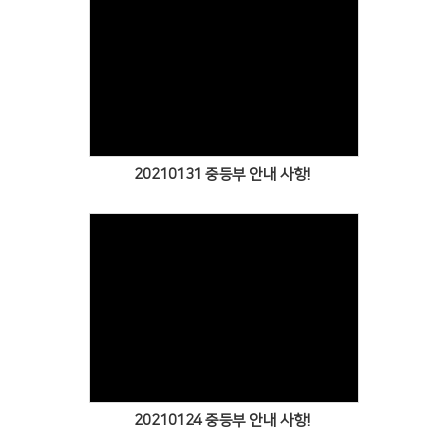
Views
20210131 중등부 안내 사항!
Views
20210124 중등부 안내 사항!