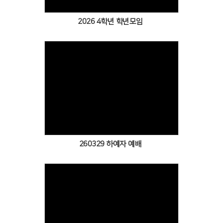
2026 4학년 학년모임
Views
260329 하예자 예배
Views