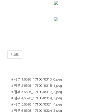
리스트
# 첨부 1.6593_1710048313_0.jpeg
# 첨부 2.6593_1710048315_1.jpeg
# 첨부 3.6593_1710048317_2.jpeg
# 첨부 4.6593_1710048319_3.jpeg
# 첨부 5.6593_1710048321_4.jpeg
# 첨부 6.6593_1710048324_5.jpeg