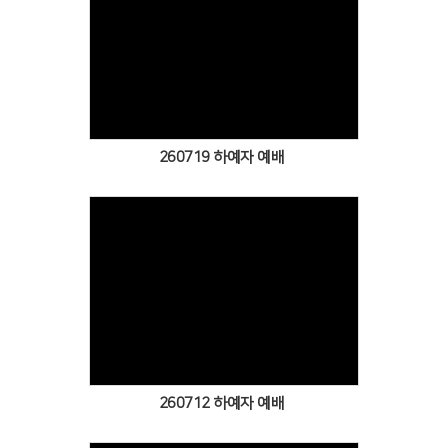
Views
260719 하예자 예배
Views
260712 하예자 예배