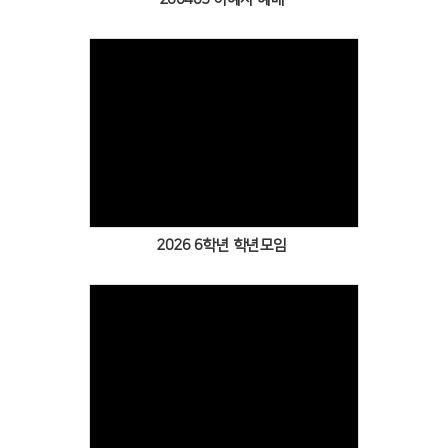
Views
2026 6학년 학년모임
Views