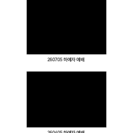
Views
260705 하예자 예배
Views
260405 하예자 예배