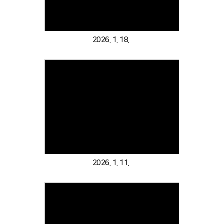
2026. 1. 18.
Views
2026. 1. 11.