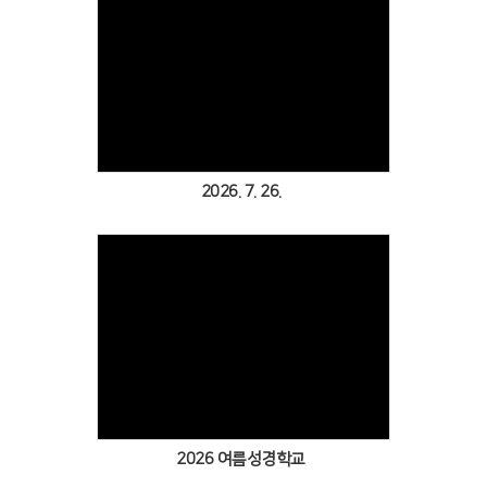
Views
2026. 7. 26.
Views
2026 여름성경학교