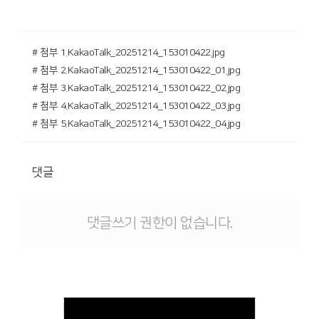
# 첨부 1.KakaoTalk_20251214_153010422.jpg
# 첨부 2.KakaoTalk_20251214_153010422_01.jpg
# 첨부 3.KakaoTalk_20251214_153010422_02.jpg
# 첨부 4.KakaoTalk_20251214_153010422_03.jpg
# 첨부 5.KakaoTalk_20251214_153010422_04.jpg
댓글
댓글쓰기 권한이 없습니다.