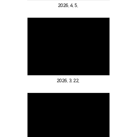
2026. 4. 5.
Views
2026. 3. 22.
Views