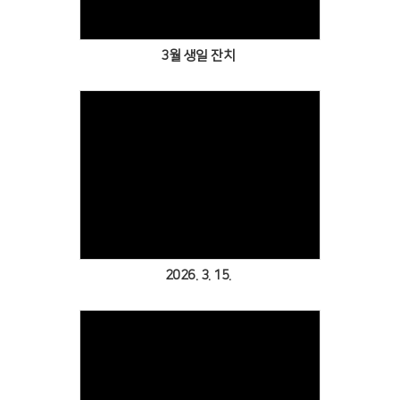
3월 생일 잔치
Views
2026. 3. 15.