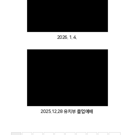
Views
2026. 1. 4.
Views
2025.12.28 유치부 졸업예배