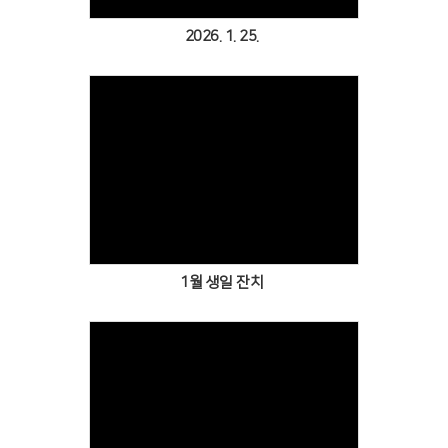
2026. 1. 25.
Views
1월 생일 잔치
Views