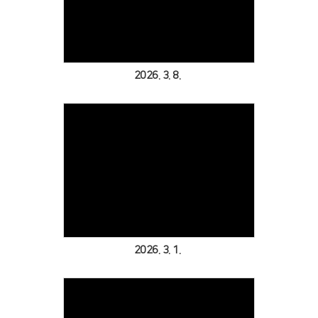
Views
2026. 3. 8.
Views
2026. 3. 1.