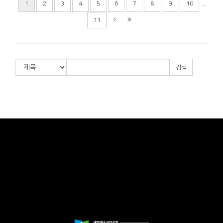
...
1
2
3
4
5
6
7
8
9
10
11
검색