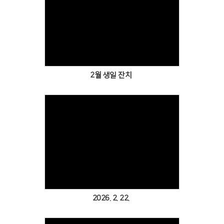
Views
2월 생일 잔치
Views
2026. 2. 22.