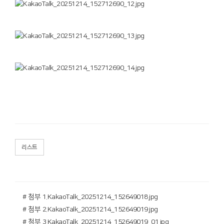
리스트
# 첨부 1.KakaoTalk_20251214_152649018.jpg
# 첨부 2.KakaoTalk_20251214_152649019.jpg
# 첨부 3.KakaoTalk_20251214_152649019_01.jpg