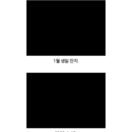
Views
1월 생일 잔치
Views