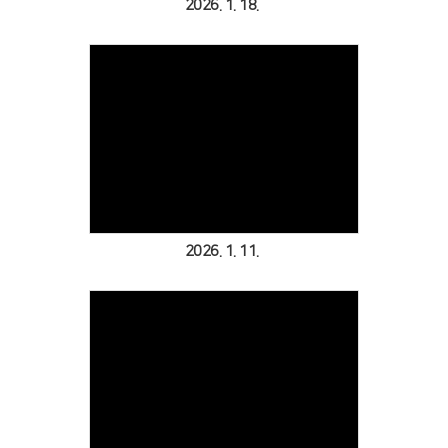
2026. 1. 18.
Views
2026. 1. 11.
Views