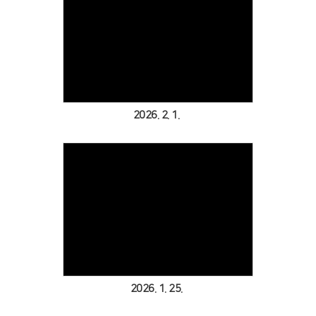
Views
2026. 2. 1.
Views
2026. 1. 25.