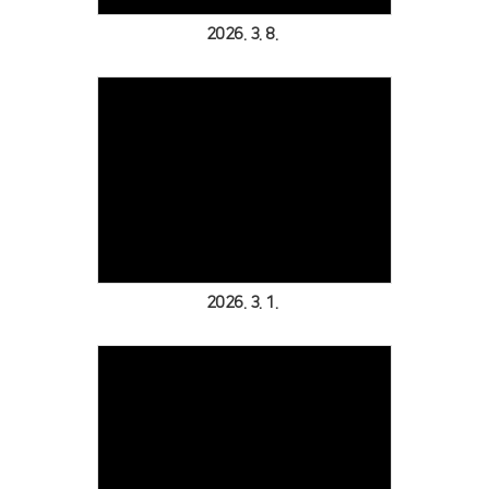
2026. 3. 8.
Views
2026. 3. 1.
Views