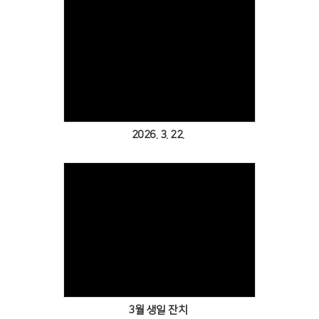
Views
2026. 3. 22.
Views
3월 생일 잔치