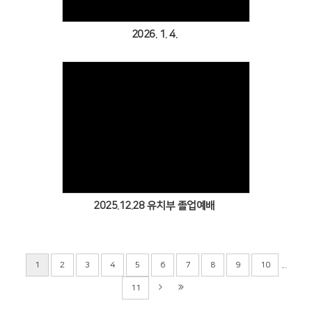
2026. 1. 4.
Views
2025.12.28 유치부 졸업예배
...
1
2
3
4
5
6
7
8
9
10
11