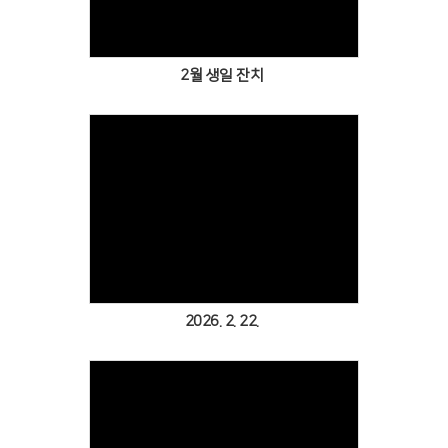
2월 생일 잔치
Views
2026. 2. 22.